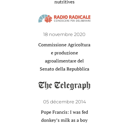
nutritives
18 novembre 2020
Commissione Agricoltura
e produzione
agroalimentare del
Senato della Repubblica
05 décembre 2014
Pope Francis: I was fed
donkey’s milk as a boy