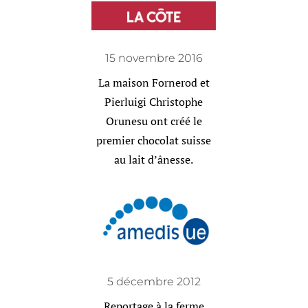
15 novembre 2016
La maison Fornerod et
Pierluigi Christophe
Orunesu ont créé le
premier chocolat suisse
au lait d’ânesse.
5 décembre 2012
Reportage à la ferme