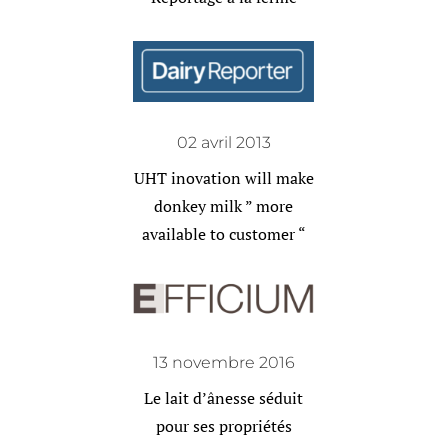
02 avril 2013
UHT inovation will make
donkey milk ” more
available to customer “
13 novembre 2016
Le lait d’ânesse séduit
pour ses propriétés