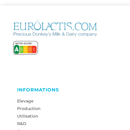
INFORMATIONS
Elevage
Production
Utilisation
R&D