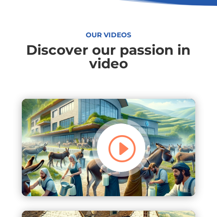
OUR VIDEOS
Discover our passion in
video