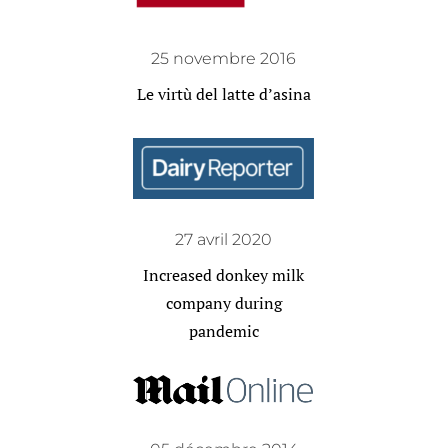
25 novembre 2016
Le virtù del latte d’asina
27 avril 2020
Increased donkey milk
company during
pandemic