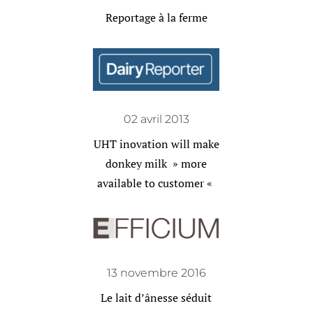
Reportage à la ferme
02 avril 2013
UHT inovation will make
donkey milk » more
available to customer «
13 novembre 2016
Le lait d’ânesse séduit