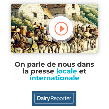
On parle de nous dans
la presse
locale
et
internationale