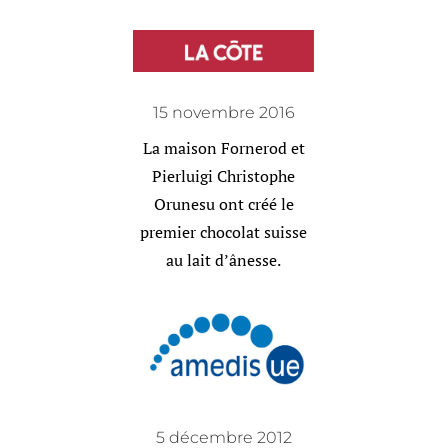
15 novembre 2016
La maison Fornerod et
Pierluigi Christophe
Orunesu ont créé le
premier chocolat suisse
au lait d’ânesse.
5 décembre 2012