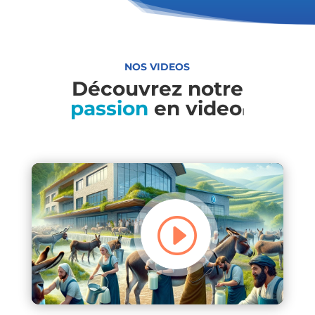
NOS VIDEOS
Découvrez notre
passion
en video
I