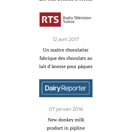
12 avril 2017
Un maître chocolatier
fabrique des chocolats au
lait d’ânesse pour pâques
07 janvier 2016
New donkey milk
product in pipline