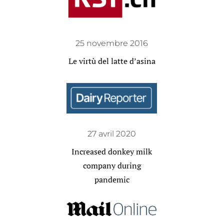
25 novembre 2016
Le virtù del latte d’asina
27 avril 2020
Increased donkey milk
company during
pandemic