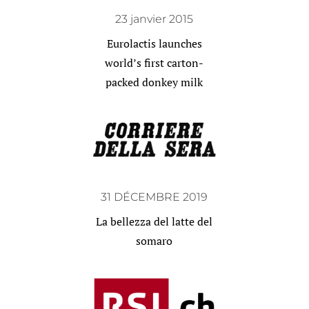
23 janvier 2015
Eurolactis launches
world’s first carton-
packed donkey milk
31 DÉCEMBRE 2019
La bellezza del latte del
somaro