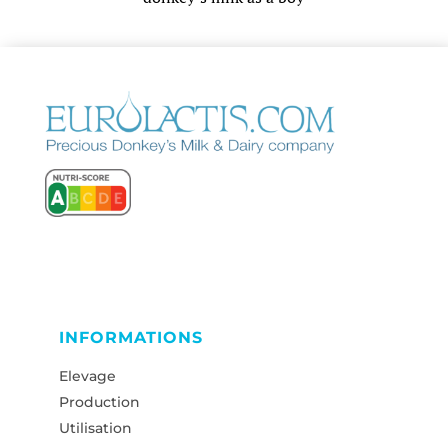
INFORMATIONS
Elevage
Production
Utilisation